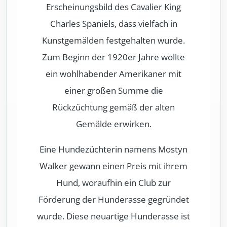
Erscheinungsbild des Cavalier King
Charles Spaniels, dass vielfach in
Kunstgemälden festgehalten wurde.
Zum Beginn der 1920er Jahre wollte
ein wohlhabender Amerikaner mit
einer großen Summe die
Rückzüchtung gemäß der alten
Gemälde erwirken.
Eine Hundezüchterin namens Mostyn
Walker gewann einen Preis mit ihrem
Hund, woraufhin ein Club zur
Förderung der Hunderasse gegründet
wurde. Diese neuartige Hunderasse ist