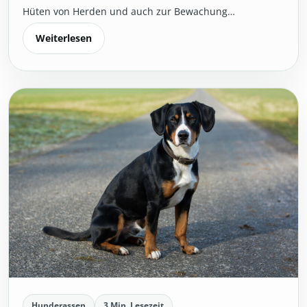
Hüten von Herden und auch zur Bewachung…
Weiterlesen
Hunderassen
3 Min. Lesezeit