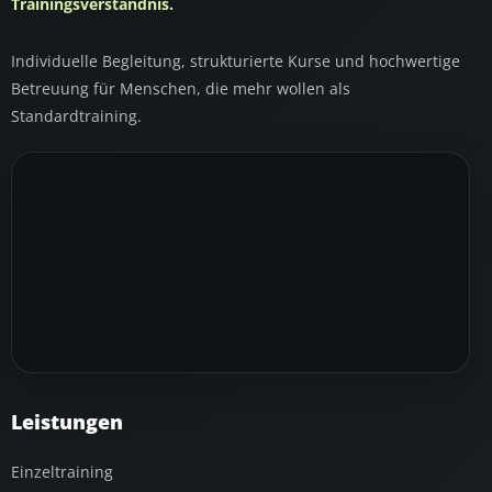
Trainingsverständnis.
Individuelle Begleitung, strukturierte Kurse und hochwertige
Betreuung für Menschen, die mehr wollen als
Standardtraining.
Leistungen
Einzeltraining