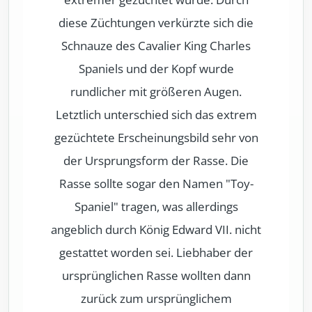
diese Züchtungen verkürzte sich die
Schnauze des Cavalier King Charles
Spaniels und der Kopf wurde
rundlicher mit größeren Augen.
Letztlich unterschied sich das extrem
gezüchtete Erscheinungsbild sehr von
der Ursprungsform der Rasse. Die
Rasse sollte sogar den Namen "Toy-
Spaniel" tragen, was allerdings
angeblich durch König Edward VII. nicht
gestattet worden sei. Liebhaber der
ursprünglichen Rasse wollten dann
zurück zum ursprünglichem