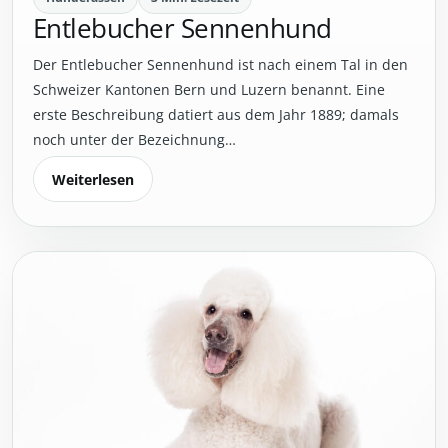
Entlebucher Sennenhund
Der Entlebucher Sennenhund ist nach einem Tal in den
Schweizer Kantonen Bern und Luzern benannt. Eine
erste Beschreibung datiert aus dem Jahr 1889; damals
noch unter der Bezeichnung…
Weiterlesen