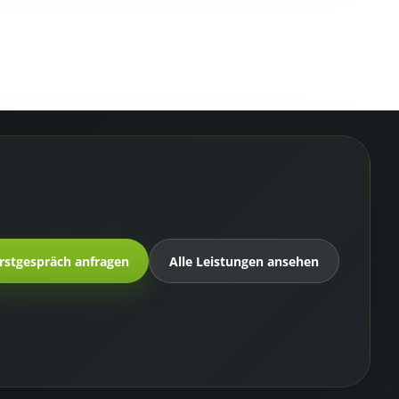
rstgespräch anfragen
Alle Leistungen ansehen