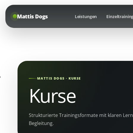
Mattis Dogs
Leistungen
Einzeltrainin
MATTIS DOGS · KURSE
Kurse
Strukturierte Trainingsformate mit klaren Ler
Begleitung.