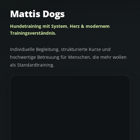
Mattis Dogs
Hundetraining mit System, Herz & modernem
Trainingsverständnis.
Individuelle Begleitung, strukturierte Kurse und
hochwertige Betreuung für Menschen, die mehr wollen
als Standardtraining.