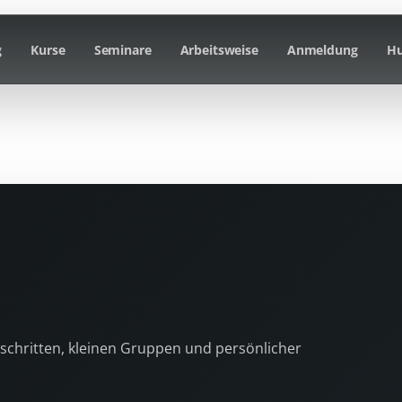
g
Kurse
Seminare
Arbeitsweise
Anmeldung
Hu
nschritten, kleinen Gruppen und persönlicher