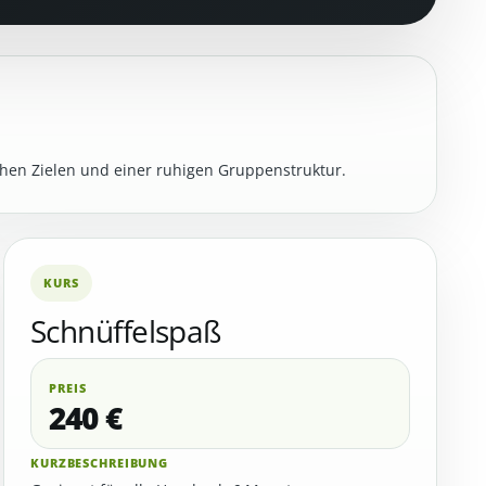
ichen Zielen und einer ruhigen Gruppenstruktur.
KURS
Schnüffelspaß
PREIS
240 €
KURZBESCHREIBUNG