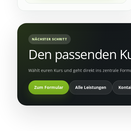
NÄCHSTER SCHRITT
Den passenden K
Wählt euren Kurs und geht direkt ins zentrale For
Zum Formular
Alle Leistungen
Konta