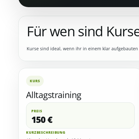
Für wen sind Kurse
Kurse sind ideal, wenn ihr in einem klar aufgebauten
KURS
Alltagstraining
PREIS
150 €
KURZBESCHREIBUNG