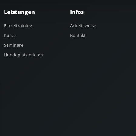
Leistungen
Infos
Einzeltraining
Arbeitsweise
Kurse
Kontakt
Seminare
Hundeplatz mieten